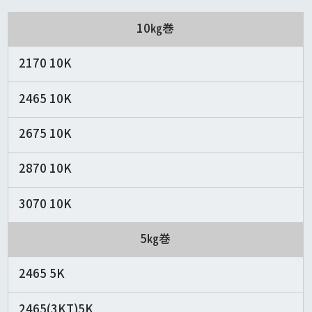
10㎏巻
2170 10K
2465 10K
2675 10K
2870 10K
3070 10K
5㎏巻
2465 5K
2465(3KT)5K