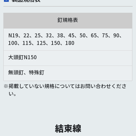
釘規格表
N19、22、25、32、38、45、50、65、75、90、
100、115、125、150、180
大頭釘N150
無頭釘、特殊釘
掲載していない規格についてはお問い合わせくださ
い。
結束線