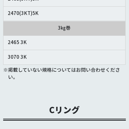
2470(3KT)5K
3㎏巻
2465 3K
3070 3K
掲載していない規格についてはお問い合わせくださ
い。
Cリング