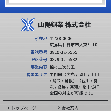
所在地
〒738-0006
広島県廿日市市大東3−10
電話番号
0829-32-5555
FAX番号
0829-32-5582
事業内容
線材二次加工
営業エリア
中四国（広島 / 岡山 / 山口
/ 鳥取 / 島根）（香川 / 愛
媛 / 徳島 / 高知）を中心に
全国の対応が可能です。
トップページ
会社案内