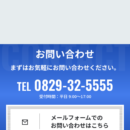
CONTACT
お問い合わせ
まずはお気軽にお問い合わせください。
0829-32-5555
TEL
受付時間：平日 9:00〜17:00
メールフォームでの
お問い合わせはこちら