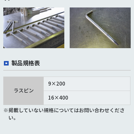
製品規格表
9×200
ラスピン
16×400
掲載していない規格についてはお問い合わせくださ
い。