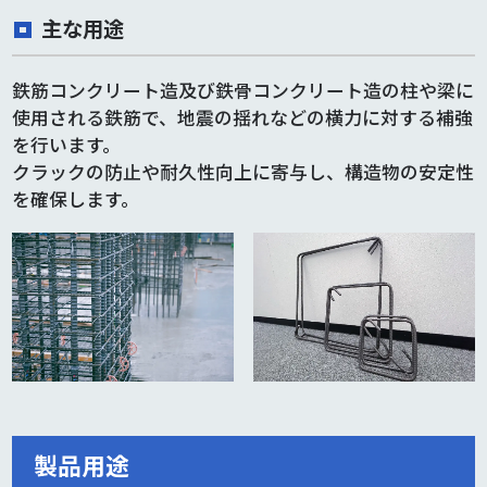
主な用途
鉄筋コンクリート造及び鉄骨コンクリート造の柱や梁に
使用される鉄筋で、地震の揺れなどの横力に対する補強
を行います。
クラックの防止や耐久性向上に寄与し、構造物の安定性
を確保します。
製品用途