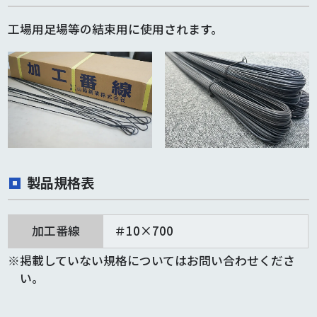
工場用足場等の結束用に使用されます。
製品規格表
加工番線
＃10×700
掲載していない規格についてはお問い合わせくださ
い。