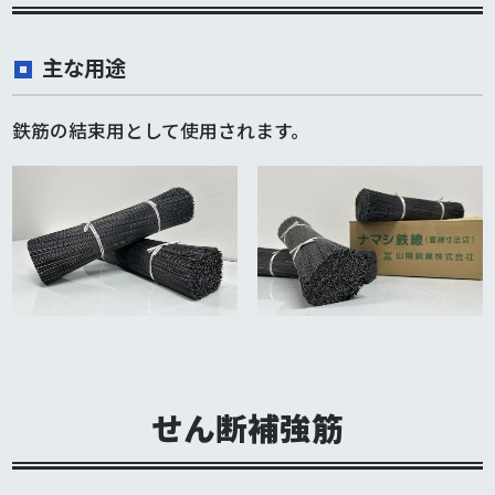
主な用途
鉄筋の結束用として使用されます。
せん断補強筋