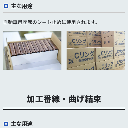
主な用途
自動車用座席のシート止めに使用されます。
加工番線・曲げ結束
主な用途