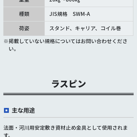
種類
JIS規格 SWM-A
荷姿
スタンド、キャリア、コイル巻
掲載していない規格についてはお問い合わせくださ
い。
ラスピン
主な用途
法面・河川用安定敷き資材止め金具として使用されま
す。