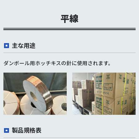
平線
主な用途
ダンボール用ホッチキスの針に使用されます。
製品規格表