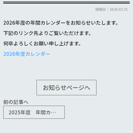
投稿日：2026.03.31
2026年度の年間カレンダーをお知らせいたします。
下記のリンク先よりご覧いただけます。
何卒よろしくお願い申し上げます。
2026年度カレンダー
お知らせページへ
前の記事へ
2025年度 年間カレンダーのお知らせ