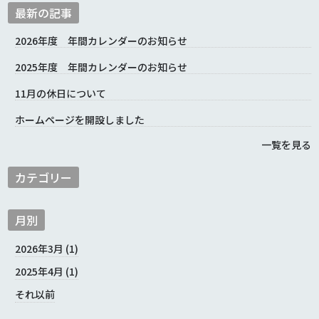
最新の記事
2026年度 年間カレンダーのお知らせ
2025年度 年間カレンダーのお知らせ
11月の休日について
ホームページを開設しました
一覧を見る
カテゴリー
月別
2026年3月 (1)
2025年4月 (1)
それ以前