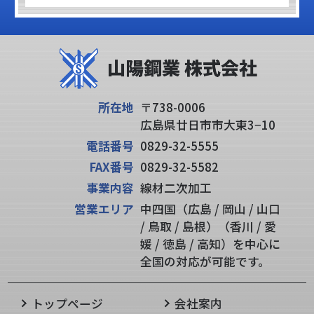
所在地
〒738-0006
広島県廿日市市大東3−10
電話番号
0829-32-5555
FAX番号
0829-32-5582
事業内容
線材二次加工
営業エリア
中四国（広島 / 岡山 / 山口
/ 鳥取 / 島根）（香川 / 愛
媛 / 徳島 / 高知）を中心に
全国の対応が可能です。
トップページ
会社案内