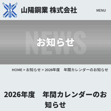
MENU
NEWS
お知らせ
HOME
>
お知らせ
>
2026年度 年間カレンダーのお知らせ
2026年度 年間カレンダーのお
知らせ