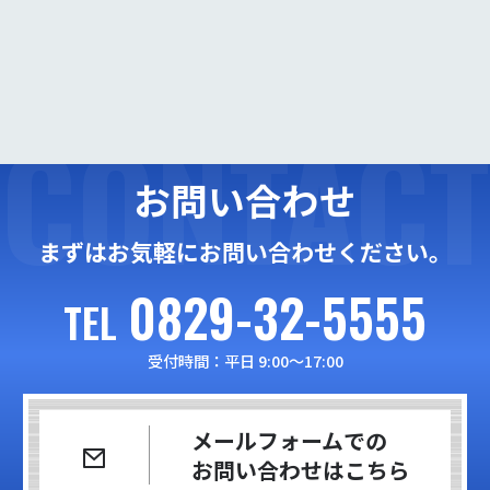
CONTACT
お問い合わせ
まずはお気軽にお問い合わせください。
0829-32-5555
TEL
受付時間：平日 9:00〜17:00
メールフォームでの
お問い合わせはこちら